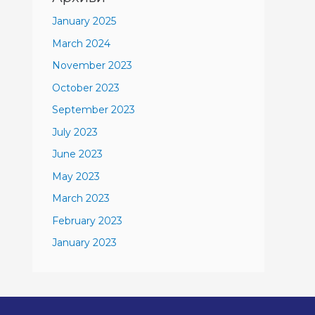
January 2025
March 2024
November 2023
October 2023
September 2023
July 2023
June 2023
May 2023
March 2023
February 2023
January 2023