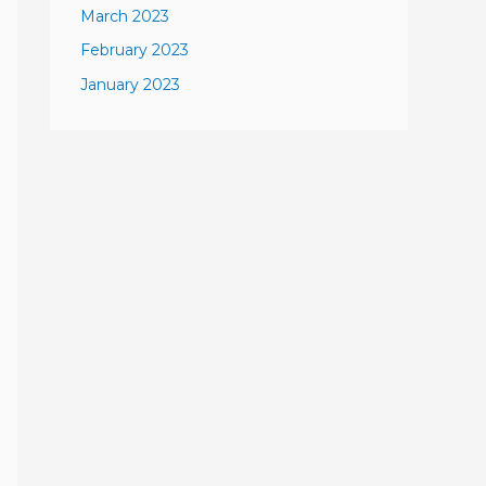
March 2023
February 2023
January 2023