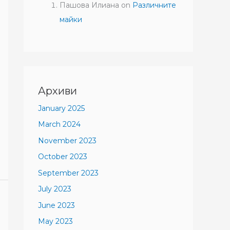
Пашова Илиана
on
Различните
майки
Архиви
January 2025
March 2024
November 2023
October 2023
September 2023
July 2023
June 2023
May 2023