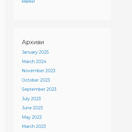
майки
Архиви
January 2025
March 2024
November 2023
October 2023
September 2023
July 2023
June 2023
May 2023
March 2023